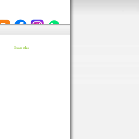
Escapadas