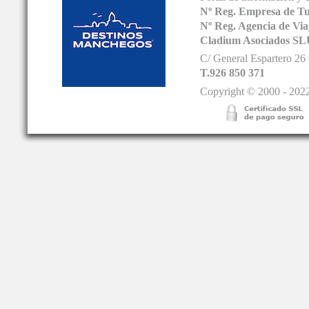
Nº Reg. Empresa de T
Nº Reg. Agencia de V
Cladium Asociados SL
C/ General Espartero 2
T.926 850 371
Copyright © 2000 - 2022.