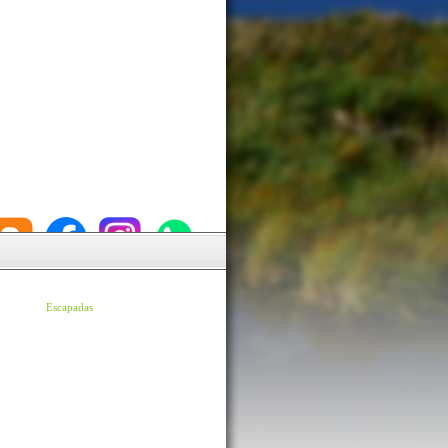
Escapadas