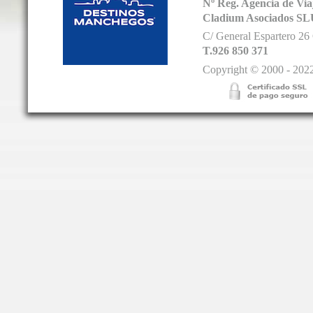
Nº Reg. Agencia de V
Cladium Asociados SL
C/ General Espartero 2
T.926 850 371
Copyright © 2000 - 2022.