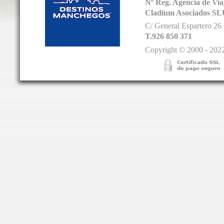
Nº Reg. Agencia de V
Cladium Asociados SL
C/ General Espartero 2
T.926 850 371
Copyright © 2000 - 2022.