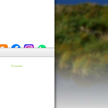
Escapadas