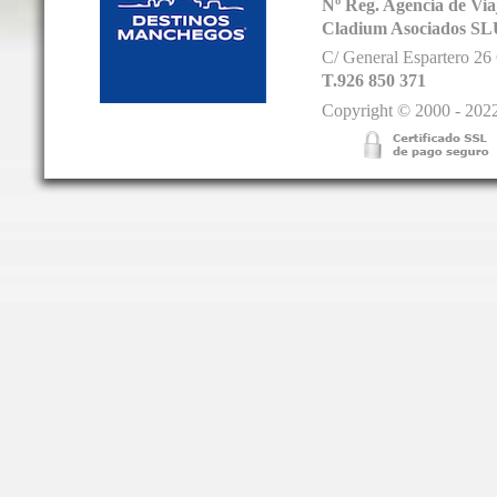
Nº Reg. Agencia de V
Cladium Asociados SL
C/ General Espartero 2
T.926 850 371
Copyright © 2000 - 2022.