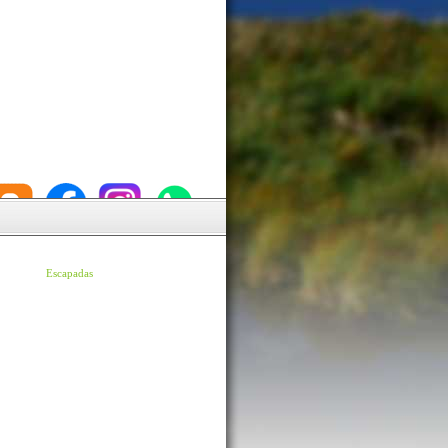
Escapadas