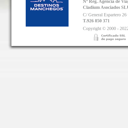
Nº Reg. Agencia de V
Cladium Asociados SL
C/ General Espartero 2
T.926 850 371
Copyright © 2000 - 2022.