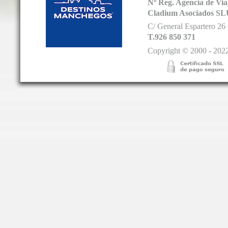
Nº Reg. Agencia de V
Cladium Asociados SL
C/ General Espartero 2
T.926 850 371
Copyright © 2000 - 2022.