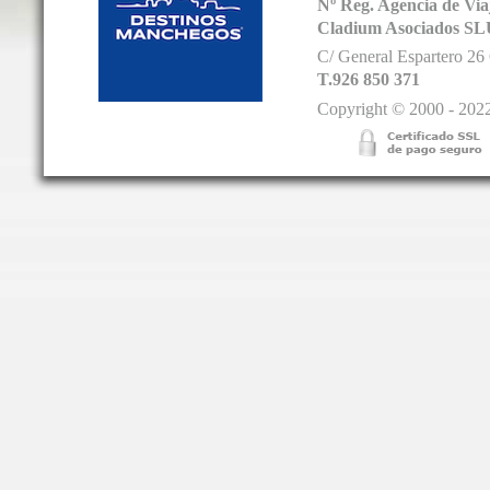
Nº Reg. Agencia de V
Cladium Asociados SL
C/ General Espartero 2
T.926 850 371
Copyright © 2000 - 2022.