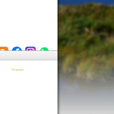
Escapadas