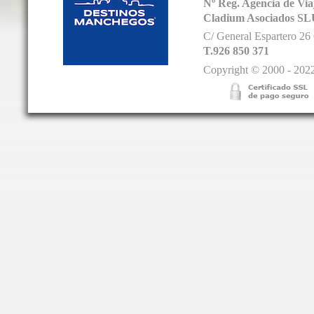
Nº Reg. Agencia de V
Cladium Asociados SL
C/ General Espartero 2
T.926 850 371
Copyright © 2000 - 2022.