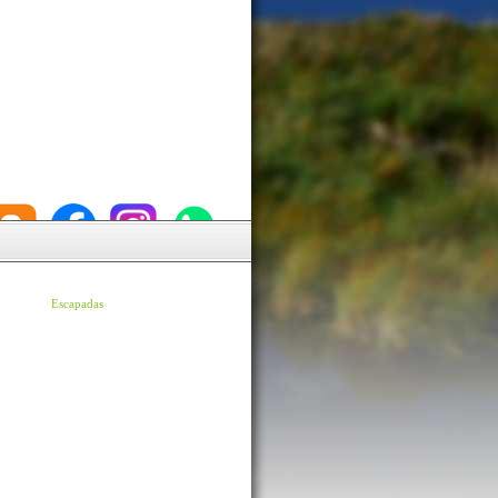
Escapadas