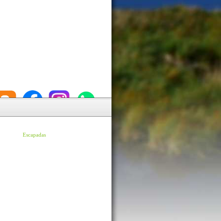
Escapadas