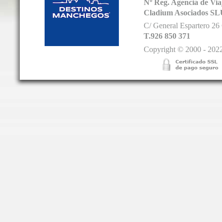
Nº Reg. Agencia de V
Cladium Asociados SL
C/ General Espartero 2
T.926 850 371
Copyright © 2000 - 2022.