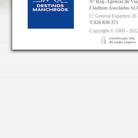
Nº Reg. Agencia de V
Cladium Asociados SL
C/ General Espartero 2
T.926 850 371
Copyright © 2000 - 2022.