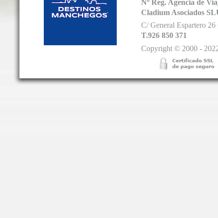
Nº Reg. Agencia de V
Cladium Asociados SL
C/ General Espartero 2
T.926 850 371
Copyright © 2000 - 2022.