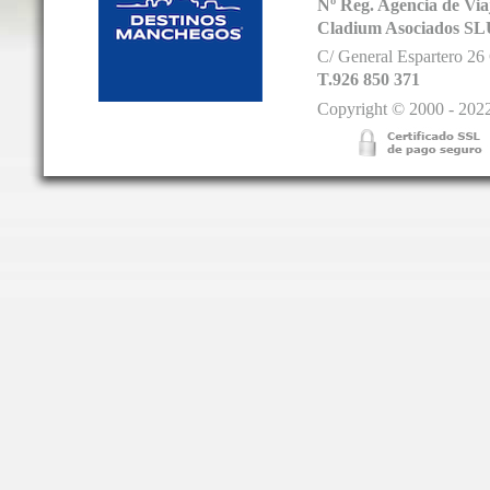
Nº Reg. Agencia de V
Cladium Asociados SL
C/ General Espartero 2
T.926 850 371
Copyright © 2000 - 2022.