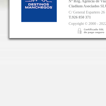
Nº Reg. Agencia de V
Cladium Asociados SL
C/ General Espartero 2
T.926 850 371
Copyright © 2000 - 2022.