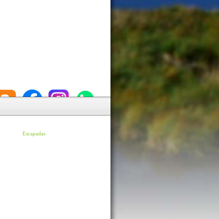
Escapadas