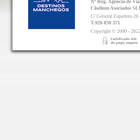
Nº Reg. Agencia de V
Cladium Asociados SL
C/ General Espartero 2
T.926 850 371
Copyright © 2000 - 2022.