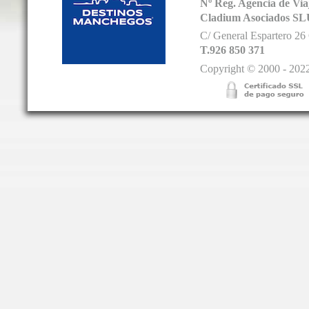
Nº Reg. Agencia de V
Cladium Asociados SL
C/ General Espartero 2
T.926 850 371
Copyright © 2000 - 2022.