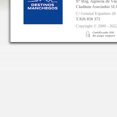
Nº Reg. Agencia de V
Cladium Asociados SL
C/ General Espartero 2
T.926 850 371
Copyright © 2000 - 2022.