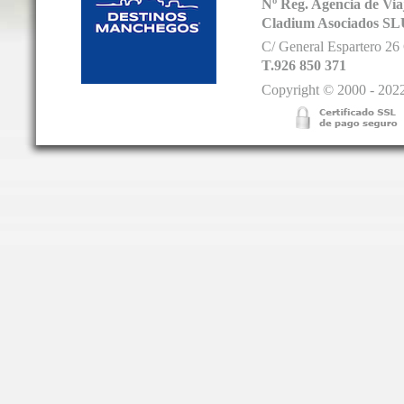
Nº Reg. Agencia de V
Cladium Asociados SL
C/ General Espartero 2
T.926 850 371
Copyright © 2000 - 2022.