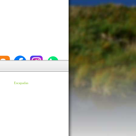
Escapadas