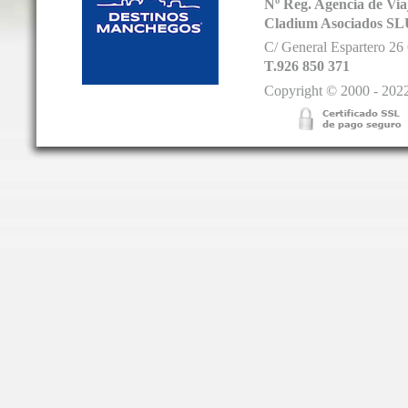
Nº Reg. Agencia de V
Cladium Asociados SL
C/ General Espartero 2
T.926 850 371
Copyright © 2000 - 2022.