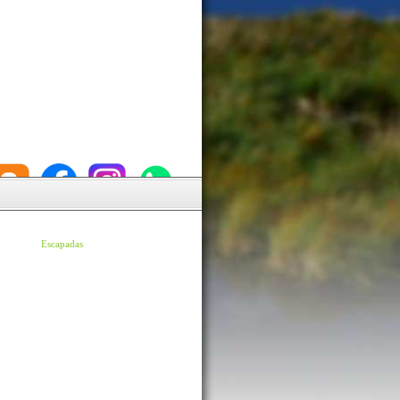
Escapadas