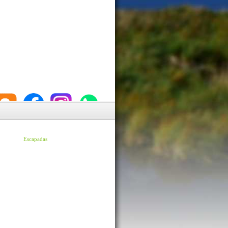
Escapadas