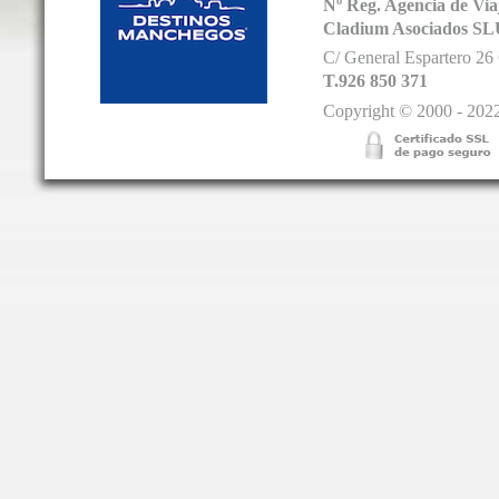
Nº Reg. Agencia de V
Cladium Asociados SL
C/ General Espartero 2
T.926 850 371
Copyright © 2000 - 2022.