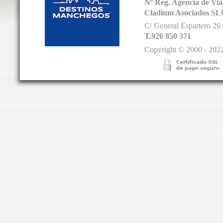
Nº Reg. Agencia de V
Cladium Asociados SL
C/ General Espartero 2
T.926 850 371
Copyright © 2000 - 2022.