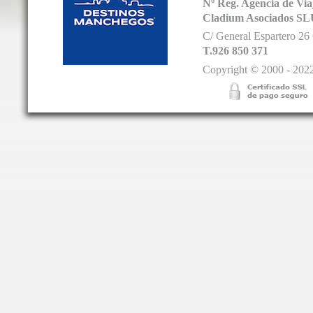
Nº Reg. Agencia de V
Cladium Asociados SL
C/ General Espartero 2
T.926 850 371
Copyright © 2000 - 2022.