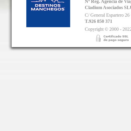
Nº Reg. Agencia de V
Cladium Asociados SL
C/ General Espartero 2
T.926 850 371
Copyright © 2000 - 2022.