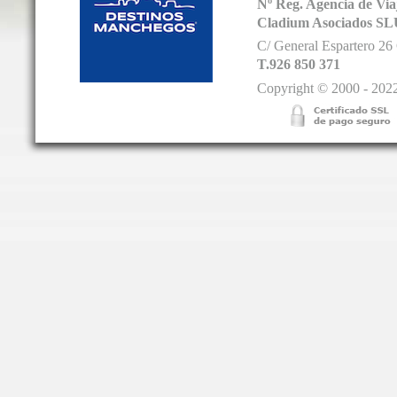
Nº Reg. Agencia de V
Cladium Asociados SL
C/ General Espartero 2
T.926 850 371
Copyright © 2000 - 2022.