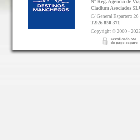
Nº Reg. Agencia de V
Cladium Asociados SL
C/ General Espartero 2
T.926 850 371
Copyright © 2000 - 2022.