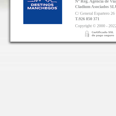
Nº Reg. Agencia de V
Cladium Asociados SL
C/ General Espartero 2
T.926 850 371
Copyright © 2000 - 2022.