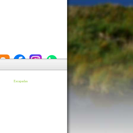
Escapadas