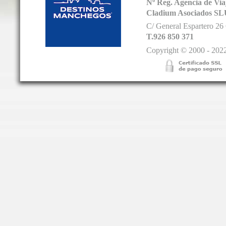
Nº Reg. Agencia de V
Cladium Asociados SL
C/ General Espartero 2
T.926 850 371
Copyright © 2000 - 2022.