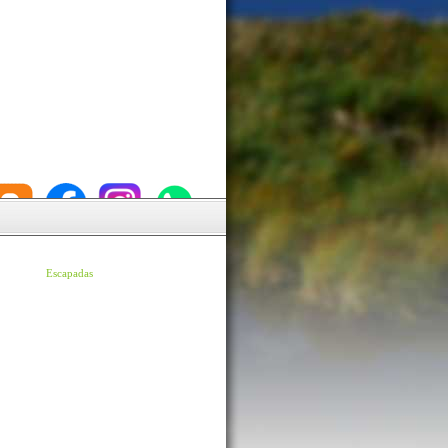
Escapadas