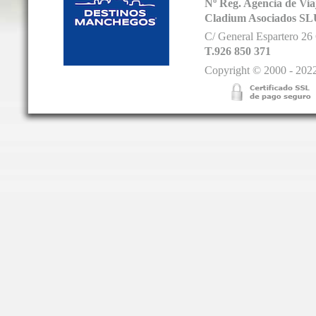
Nº Reg. Agencia de V
Cladium Asociados SL
C/ General Espartero 2
T.926 850 371
Copyright © 2000 - 2022.