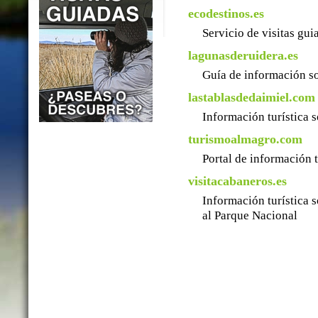
ecodestinos.es
Servicio de visitas gu
lagunasderuidera.es
Guía de información so
lastablasdedaimiel.com
Información turística 
turismoalmagro.com
Portal de información 
visitacabaneros.es
Información turística 
al Parque Nacional