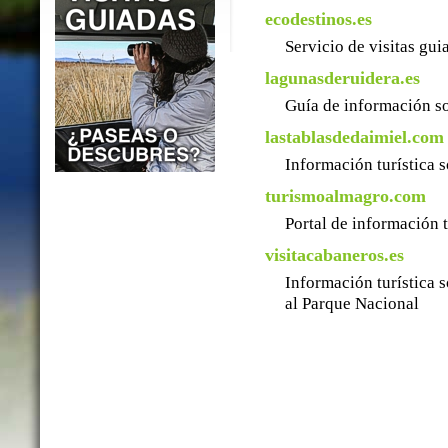
ecodestinos.es
Servicio de visitas gu
lagunasderuidera.es
Guía de información so
lastablasdedaimiel.com
Información turística 
turismoalmagro.com
Portal de información 
visitacabaneros.es
Información turística 
al Parque Nacional