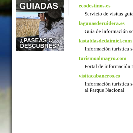
ecodestinos.es
Servicio de visitas gu
lagunasderuidera.es
Guía de información so
lastablasdedaimiel.com
Información turística 
turismoalmagro.com
Portal de información 
visitacabaneros.es
Información turística 
al Parque Nacional