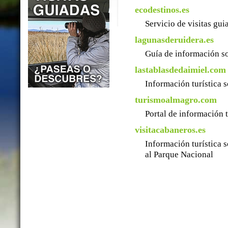
ecodestinos.es
Servicio de visitas gu
lagunasderuidera.es
Guía de información so
lastablasdedaimiel.com
Información turística 
turismoalmagro.com
Portal de información 
visitacabaneros.es
Información turística 
al Parque Nacional