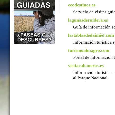
ecodestinos.es
Servicio de visitas gu
lagunasderuidera.es
Guía de información so
lastablasdedaimiel.com
Información turística 
turismoalmagro.com
Portal de información 
visitacabaneros.es
Información turística 
al Parque Nacional