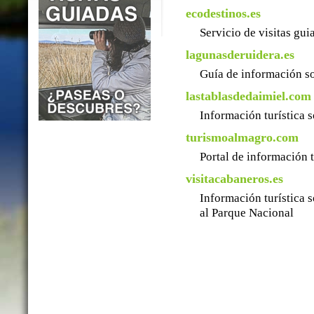
ecodestinos.es
Servicio de visitas gu
lagunasderuidera.es
Guía de información so
lastablasdedaimiel.com
Información turística 
turismoalmagro.com
Portal de información 
visitacabaneros.es
Información turística 
al Parque Nacional