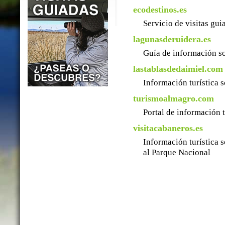
ecodestinos.es
Servicio de visitas gu
lagunasderuidera.es
Guía de información so
lastablasdedaimiel.com
Información turística 
turismoalmagro.com
Portal de información 
visitacabaneros.es
Información turística 
al Parque Nacional