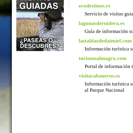
ecodestinos.es
Servicio de visitas gu
lagunasderuidera.es
Guía de información so
lastablasdedaimiel.com
Información turística 
turismoalmagro.com
Portal de información 
visitacabaneros.es
Información turística 
al Parque Nacional