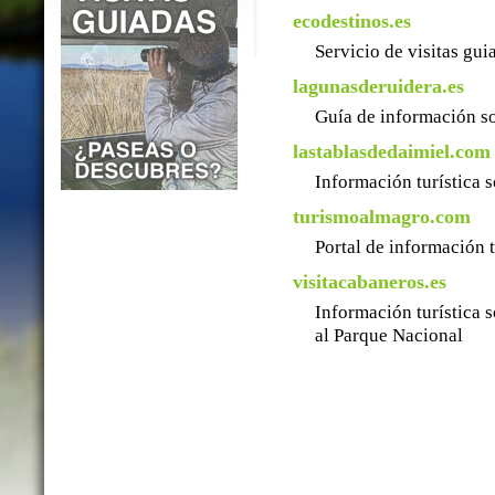
ecodestinos.es
Servicio de visitas gu
lagunasderuidera.es
Guía de información so
lastablasdedaimiel.com
Información turística 
turismoalmagro.com
Portal de información 
visitacabaneros.es
Información turística 
al Parque Nacional