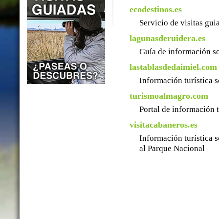
ecodestinos.es
Servicio de visitas gu
lagunasderuidera.es
Guía de información so
lastablasdedaimiel.com
Información turística 
turismoalmagro.com
Portal de información 
visitacabaneros.es
Información turística 
al Parque Nacional